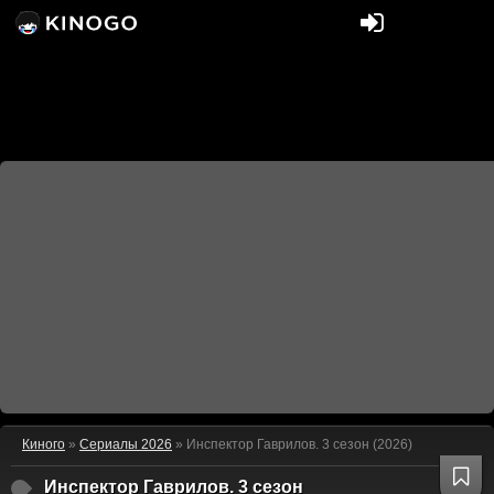
Киного
»
Сериалы 2026
» Инспектор Гаврилов. 3 сезон (2026)
Инспектор Гаврилов. 3 сезон