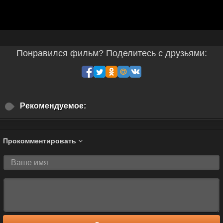
Понравился фильм? Поделитесь с друзьями:
Рекомендуемое:
Прокомментировать