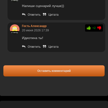
Напиши сценарий лучше))
Ответить
Цитата
Гость Александр
+2
20 июня 2026 17:39
Идиотина ты!
Ответить
Цитата
Оставить комментарий