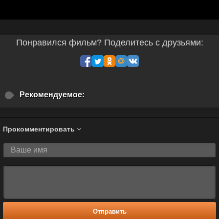
Понравился фильм? Поделитесь с друзьями:
Рекомендуемое:
Прокомментировать
Отправить