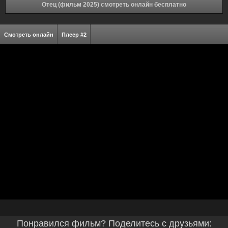
Отец (фильм 2025) смотреть онлайн бесплатно
Смотреть онлайн
Плеер #2
Понравился фильм? Поделитесь с друзьями: