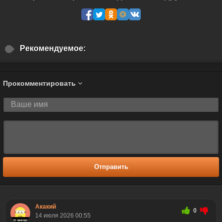
Рекомендуемое:
Прокомментировать
Отправить
Акакий
0
14 июля 2026 00:55