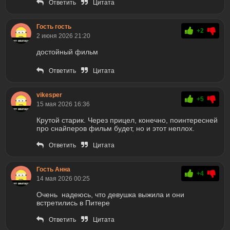
Ответить
Цитата
Гость гость
+2
2 июня 2026 21:20
достойный фильм
Ответить
Цитата
vikesper
+5
15 мая 2026 16:36
Крутой старик. Через прицел, конечно, поинтересней
про снайперов фильм будет, но и этот неплох.
Ответить
Цитата
Гость Анна
+4
14 мая 2026 00:25
Очень надеюсь, что девушка выжила и они
встретились в Питере
Ответить
Цитата