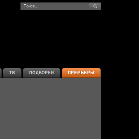
ТВ
ПОДБОРКИ
ПРЕМЬЕРЫ