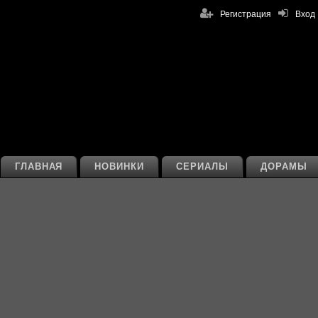
Регистрация
Вход
ГЛАВНАЯ
НОВИНКИ
СЕРИАЛЫ
ДОРАМЫ