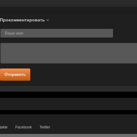
Прокомментировать
Отправить
takte
Facebook
Twitter