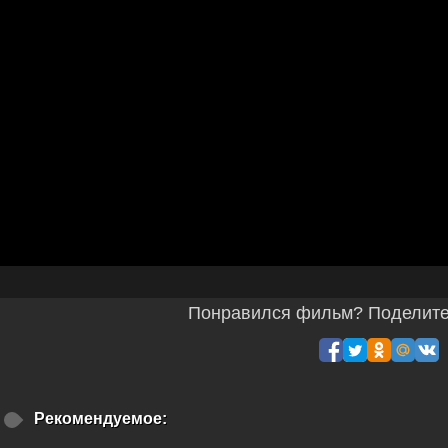
Понравился фильм? Поделитес
Рекомендуемое: