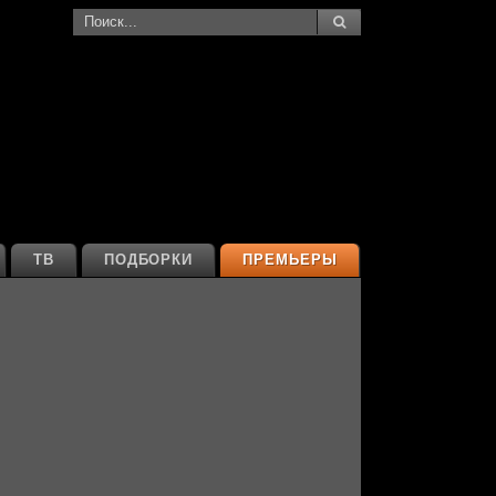
ТВ
ПОДБОРКИ
ПРЕМЬЕРЫ