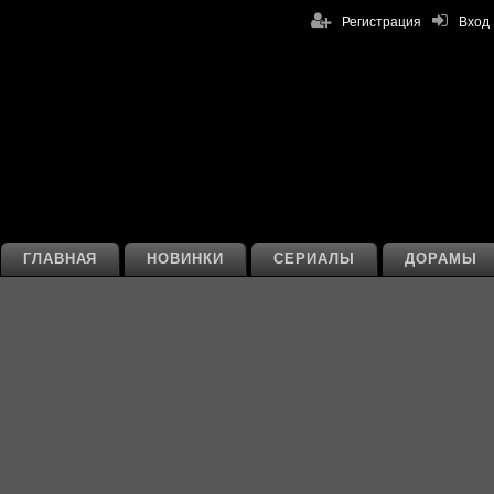
Регистрация
Вход
ГЛАВНАЯ
НОВИНКИ
СЕРИАЛЫ
ДОРАМЫ