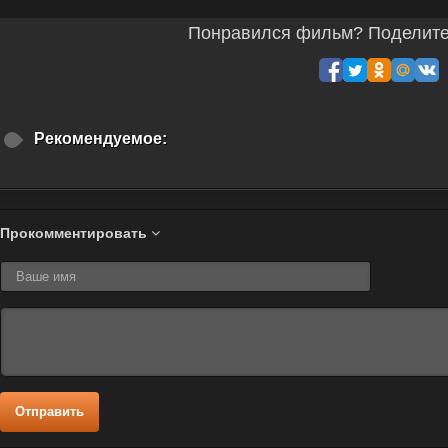
Понравился фильм? Поделитес
Рекомендуемое:
Прокомментировать
Отправить