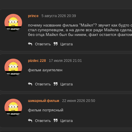
prince
5 августа 2026 20:39
почему название фильма "Майкл"? звучит как будто 
стал суперпевцом, а на деле все ради Майкла сдела
без отца Майкл был бы никем, факт остается фактом
Ответить
Цитата
pizdec 228
17 июля 2026 21:01
фильм ахуителен
Ответить
Цитата
шикарный фильм
22 июня 2026 20:50
фильм потрясный
Ответить
Цитата