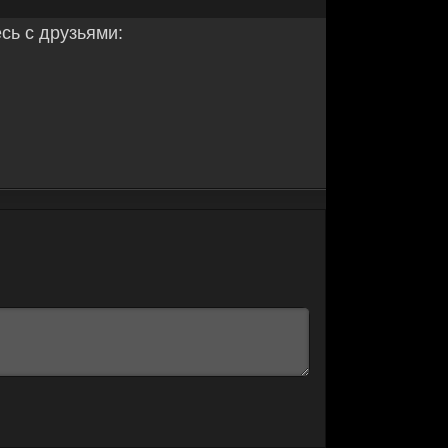
ь с друзьями: