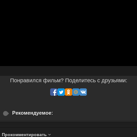
Понравился фильм? Поделитесь с друзьями:
Рекомендуемое:
Прокомментировать