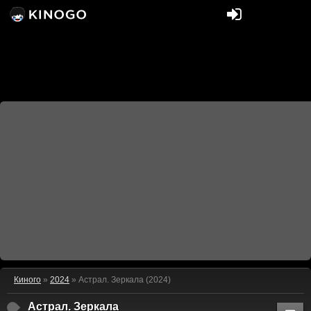
Киного
»
2024
» Астрал. Зеркала (2024)
Астрал. Зеркала