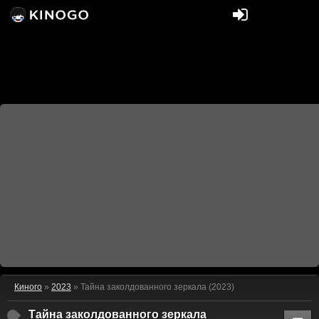
Киного
»
2023
» Тайна заколдованного зеркала (2023)
Тайна заколдованного зеркала