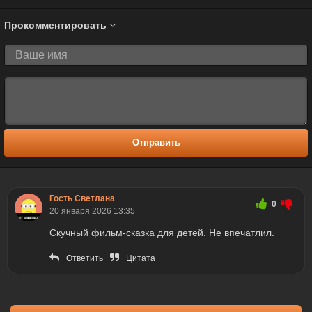
Прокомментировать
Отправить
Гость Светлана
0
20 января 2026 13:35
Скучный фильм-сказка для детей. Не впечатлил.
Ответить
Цитата