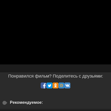
Понравился фильм? Поделитесь с друзьями:
Рекомендуемое: