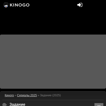
Киного
»
Сериалы 2025
» Задание (2025)
Задание