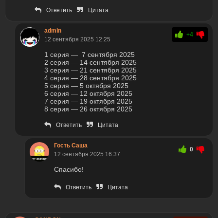
Ответить
Цитата
admin
+4
12 сентября 2025 12:25
1 серия — 7 сентября 2025
2 серия — 14 сентября 2025
3 серия — 21 сентября 2025
4 серия — 28 сентября 2025
5 серия — 5 октября 2025
6 серия — 12 октября 2025
7 серия — 19 октября 2025
8 серия — 26 октября 2025
Ответить
Цитата
Гость Саша
0
12 сентября 2025 16:37
Спасибо!
Ответить
Цитата