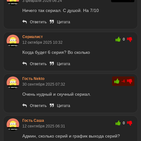
3 февраля 2026 06:24
Ничего так сериал. С душой. На 7/10
Ответить
Цитата
Сериалист
0
12 октября 2025 10:32
Когда будет 6 серия? Во сколько
Ответить
Цитата
Гость Nekto
-4
30 сентября 2025 07:32
Очень нудный и скучный сериал.
Ответить
Цитата
Гость Саша
0
12 сентября 2025 06:31
Админ, сколько серий и график выхода серий?