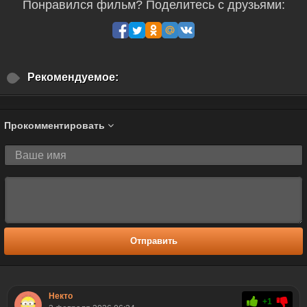
Понравился фильм? Поделитесь с друзьями:
Рекомендуемое:
Прокомментировать
Отправить
Некто
+1