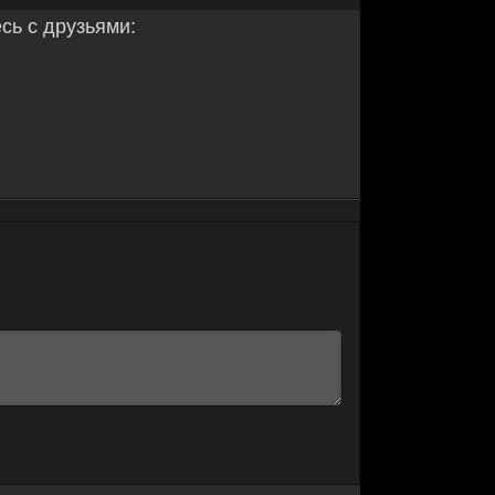
ь с друзьями: