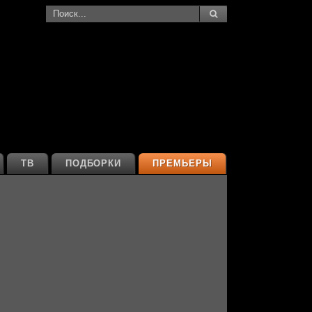
ТВ
ПОДБОРКИ
ПРЕМЬЕРЫ