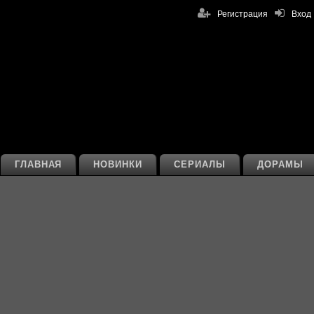
Регистрация
Вход
ГЛАВНАЯ
НОВИНКИ
СЕРИАЛЫ
ДОРАМЫ