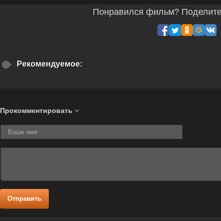
Понравился фильм? Поделитес
Рекомендуемое:
Прокомментировать
Отправить