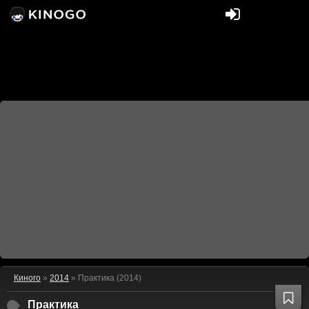
Киного
»
2014
» Практика (2014)
Практика