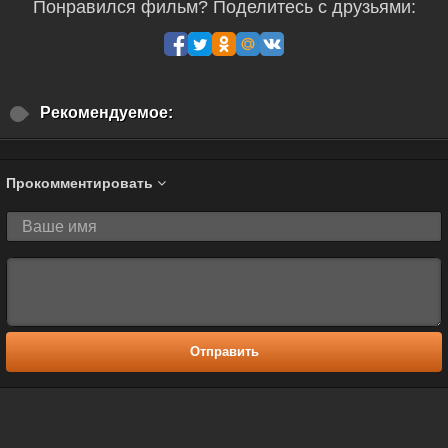
Понравился фильм? Поделитесь с друзьями:
Рекомендуемое:
Прокомментировать
Отправить