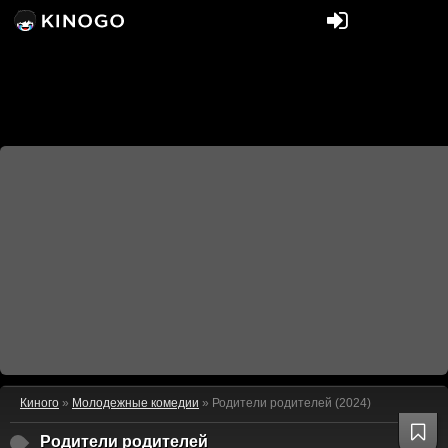
Киного
»
Молодежные комедии
» Родители родителей (2024)
Родители родителей