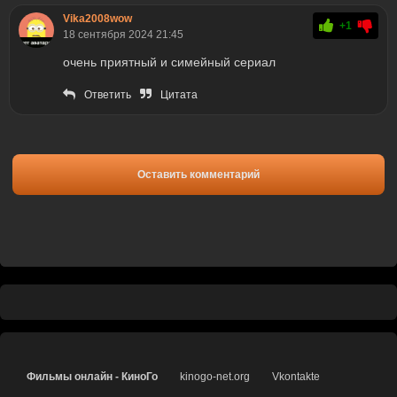
Vika2008wow
+1
18 сентября 2024 21:45
очень приятный и симейный сериал
Ответить
Цитата
Оставить комментарий
Фильмы онлайн - КиноГо
kinogo-net.org
Vkontakte