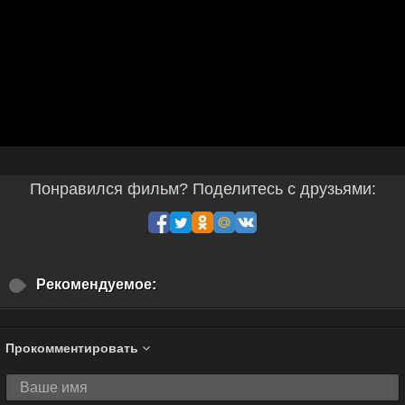
Понравился фильм? Поделитесь с друзьями:
Рекомендуемое:
Прокомментировать