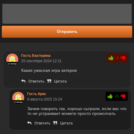
Отправить
Гость Екатерина
-1
25 сентября 2024 12:11
Какая ужасная игра актеров
Ответить
Цитата
Гость Крис
+1
9 августа 2025 15:24
Зачем говорить так, хорошо сыграли, если вас что
то не устраивает можете просто промолчать
Ответить
Цитата