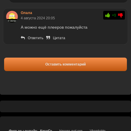
Олала
+1
4 августа 2024 20:05
А можно ещё плееров пожалуйста
Ответить
Цитата
Оставить комментарий