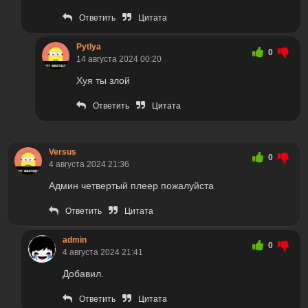
Ответить
Цитата
Pytlya
0
14 августа 2024 00:20
Хуя ты злой
Ответить
Цитата
Versus
0
4 августа 2024 21:36
Админ четвертый плеер пожалуйста
Ответить
Цитата
admin
0
4 августа 2024 21:41
Добавил.
Ответить
Цитата