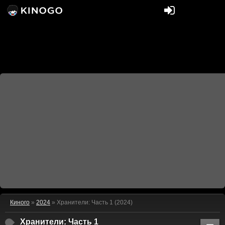
Киного
»
2024
» Хранители: Часть 1 (2024)
Хранители: Часть 1