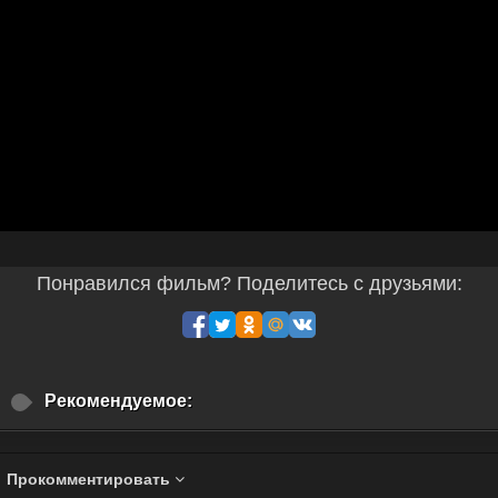
Понравился фильм? Поделитесь с друзьями:
Рекомендуемое:
Прокомментировать