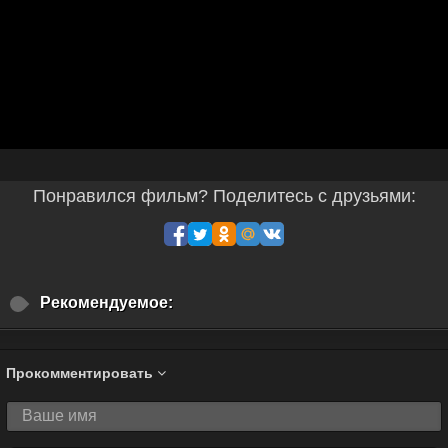
Понравился фильм? Поделитесь с друзьями:
Рекомендуемое:
Прокомментировать