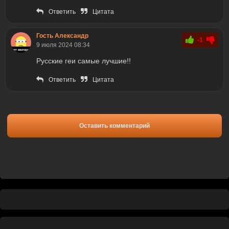
Ответить
Цитата
Гость Александр
-1
9 июля 2024 08:34
Русские геи самые лучшие!!
Ответить
Цитата
Оставить комментарий