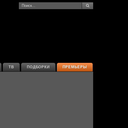
ТВ
ПОДБОРКИ
ПРЕМЬЕРЫ