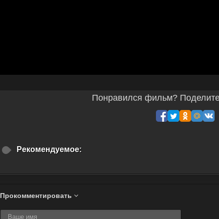
Понравился фильм? Поделитес
Рекомендуемое:
Прокомментировать