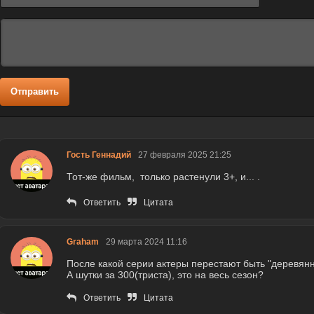
Отправить
Гость Геннадий
27 февраля 2025 21:25
Тот-же фильм, только растенули 3+, и... .
Ответить
Цитата
Graham
29 марта 2024 11:16
После какой серии актеры перестают быть "деревян
А шутки за 300(триста), это на весь сезон?
Ответить
Цитата