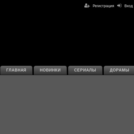
Регистрация
Вход
ГЛАВНАЯ
НОВИНКИ
СЕРИАЛЫ
ДОРАМЫ