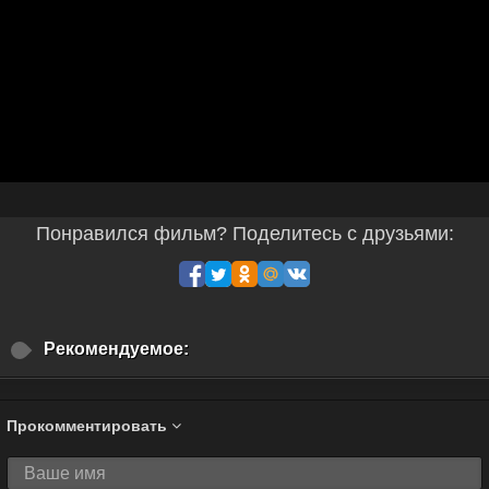
Понравился фильм? Поделитесь с друзьями:
Рекомендуемое:
Прокомментировать