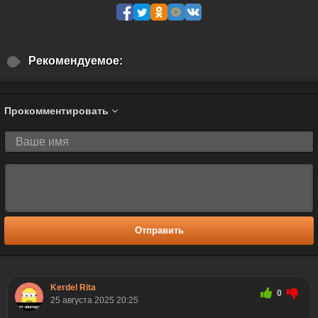
Рекомендуемое:
Прокомментировать
Отправить
Kerdel Rita
0
25 августа 2025 20:25