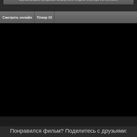
Смотреть онлайн
Плеер #2
Понравился фильм? Поделитесь с друзьями: