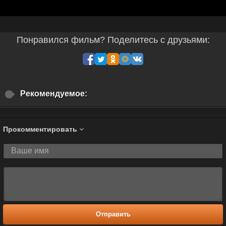
Понравился фильм? Поделитесь с друзьями:
Рекомендуемое:
Прокомментировать
Отправить