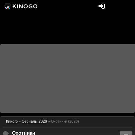
Киного
»
Сериалы 2020
» Охотники (2020)
Охотники