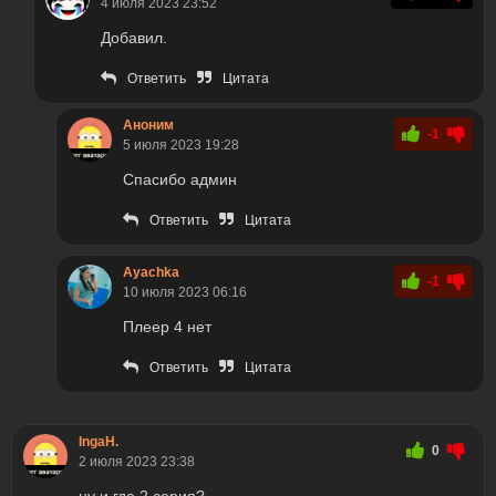
4 июля 2023 23:52
Добавил.
Ответить
Цитата
Аноним
-1
5 июля 2023 19:28
Спасибо админ
Ответить
Цитата
Ayachka
-1
10 июля 2023 06:16
Плеер 4 нет
Ответить
Цитата
IngaH.
0
2 июля 2023 23:38