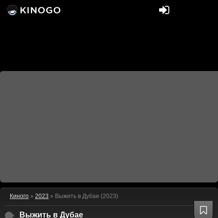
Киного
»
2023
» Выжить в Дубае (2023)
Выжить в Дубае