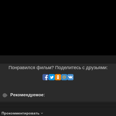
Понравился фильм? Поделитесь с друзьями:
Рекомендуемое:
Прокомментировать