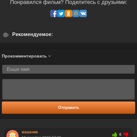
Понравился фильм? Поделитесь с друзьями:
Рекомендуемое:
Прокомментировать
Отправить
машеник
0