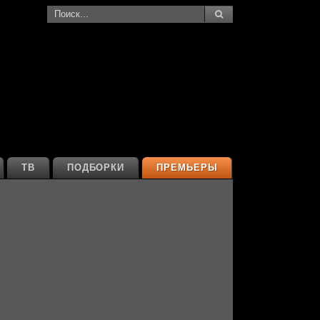
ТВ
ПОДБОРКИ
ПРЕМЬЕРЫ