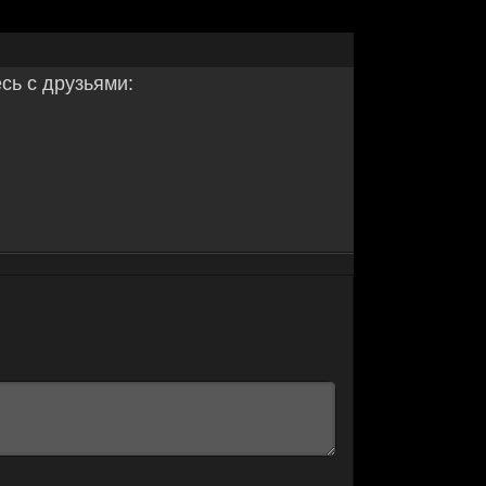
ь с друзьями: