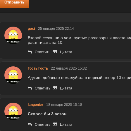
Отправить
gost
25 января 2025 22:14
Второй сезон ни о чем, пустые разговоры и восстани
растягивать на 10.
Ответить
Цитата
Гость Гость
22 января 2025 15:32
Админ, добавьте пожалуйста в первый плеер 10 сери
Ответить
Цитата
langonier
18 января 2025 15:18
Скорее бы 3 сезон.
Ответить
Цитата