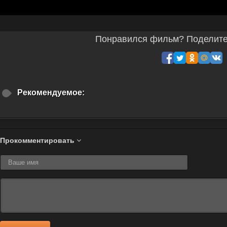
Понравился фильм? Поделитес
Рекомендуемое:
Прокомментировать