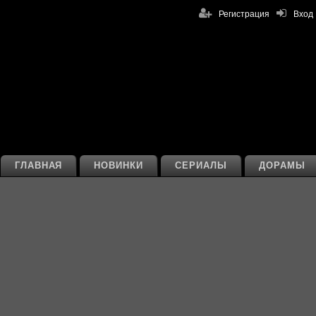
Регистрация
Вход
ГЛАВНАЯ
НОВИНКИ
СЕРИАЛЫ
ДОРАМЫ