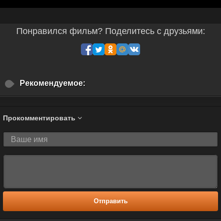
Понравился фильм? Поделитесь с друзьями:
Рекомендуемое:
Прокомментировать
Отправить