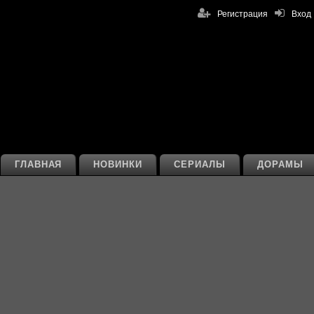
Регистрация
Вход
ГЛАВНАЯ
НОВИНКИ
СЕРИАЛЫ
ДОРАМЫ