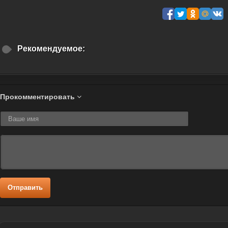
Рекомендуемое:
Прокомментировать
Отправить