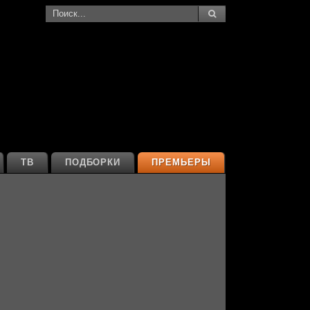
ТВ
ПОДБОРКИ
ПРЕМЬЕРЫ