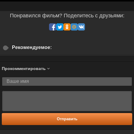
Понравился фильм? Поделитесь с друзьями:
Рекомендуемое:
Прокомментировать
Отправить