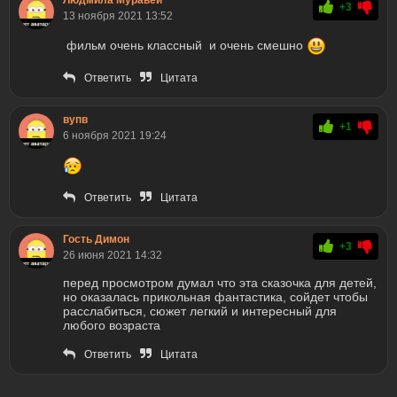
+3
13 ноября 2021 13:52
фильм очень классный и очень смешно
Ответить
Цитата
вупв
+1
6 ноября 2021 19:24
Ответить
Цитата
Гость Димон
+3
26 июня 2021 14:32
перед просмотром думал что эта сказочка для детей,
но оказалась прикольная фантастика, сойдет чтобы
расслабиться, сюжет легкий и интересный для
любого возраста
Ответить
Цитата