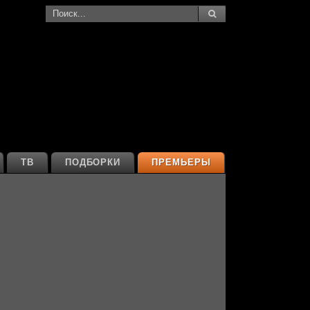
ТВ
ПОДБОРКИ
ПРЕМЬЕРЫ