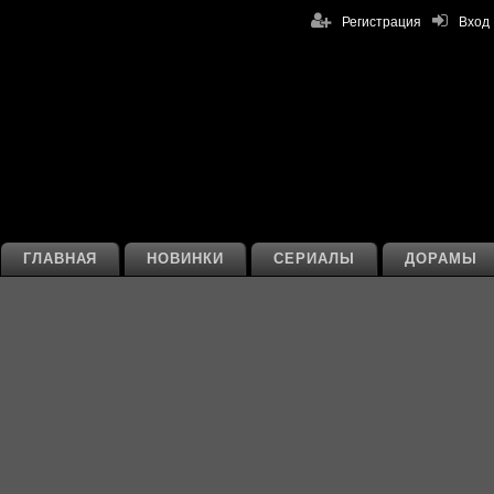
Регистрация
Вход
ГЛАВНАЯ
НОВИНКИ
СЕРИАЛЫ
ДОРАМЫ