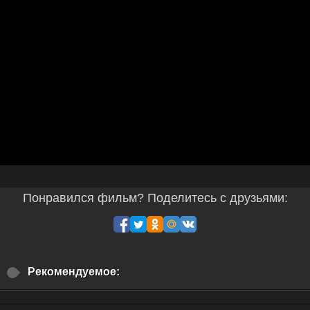
Понравился фильм? Поделитесь с друзьями:
Рекомендуемое: