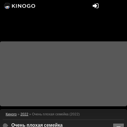
Киного
»
2022
» Очень плохая семейка (2022)
Очень плохая семейка