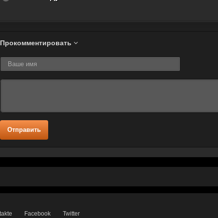
Прокомментировать
Отправить
takte
Facebook
Twitter