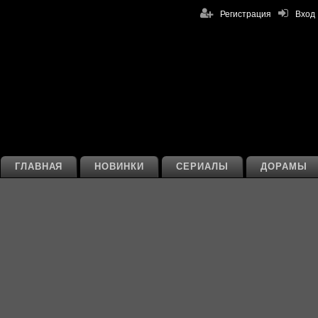
Регистрация
Вход
ГЛАВНАЯ
НОВИНКИ
СЕРИАЛЫ
ДОРАМЫ