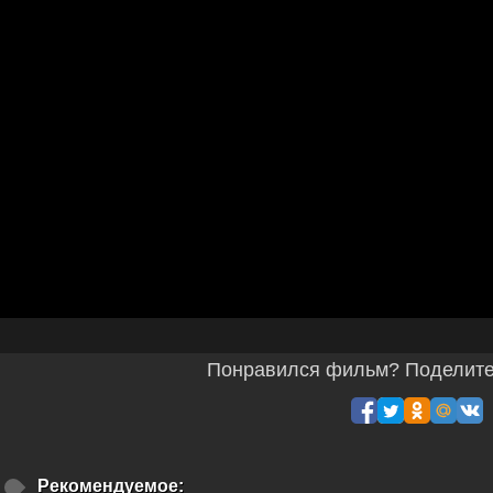
Понравился фильм? Поделитес
Рекомендуемое: