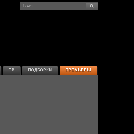
ТВ
ПОДБОРКИ
ПРЕМЬЕРЫ