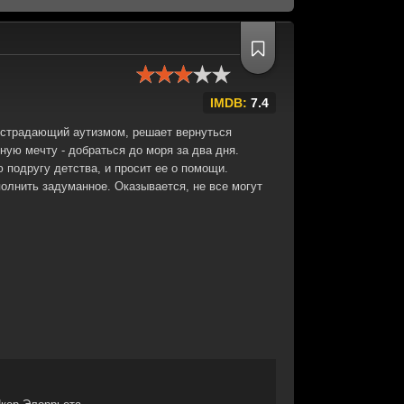
IMDB:
7.4
 страдающий аутизмом, решает вернуться
ную мечту - добраться до моря за два дня.
 подругу детства, и просит ее о помощи.
лнить задуманное. Оказывается, не все могут