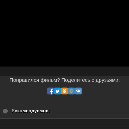
Понравился фильм? Поделитесь с друзьями:
Рекомендуемое: