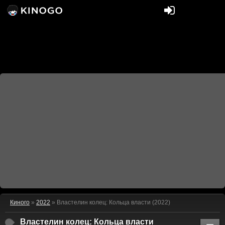
Киного
»
2022
» Властелин колец: Кольца власти (2022)
Властелин колец: Кольца власти