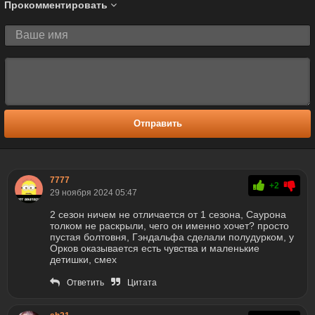
Прокомментировать
Отправить
7777
+2
29 ноября 2024 05:47
2 сезон ничем не отличается от 1 сезона, Саурона
толком не раскрыли, чего он именно хочет? просто
пустая болтовня, Гэндальфа сделали полудурком, у
Орков оказывается есть чувства и маленькие
детишки, смех
Ответить
Цитата