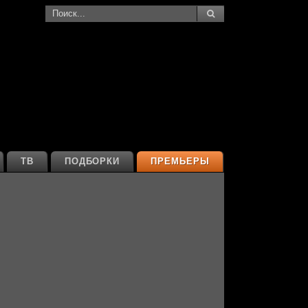
ТВ
ПОДБОРКИ
ПРЕМЬЕРЫ