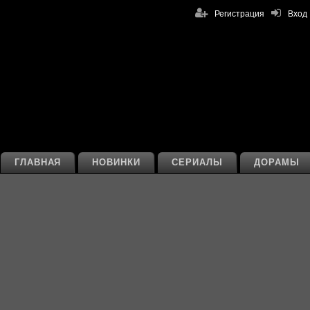
Регистрация
Вход
ГЛАВНАЯ
НОВИНКИ
СЕРИАЛЫ
ДОРАМЫ