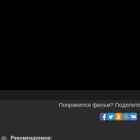
Понравился фильм? Поделитес
Рекомендуемое: