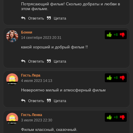
Потрясающий фильм! Сколько добраты и любви в
этом фильме.
Ответить
Цитата
Бонни
+8
14 сентября 2023 20:31
какой хороший и добрый фильм !!
Ответить
Цитата
Гость Лера
+8
4 июля 2023 14:13
Невероятно милый и атмосферный фильм
Ответить
Цитата
Гость Ленка
+8
3 июля 2023 22:30
Фильм классный, сказочный.