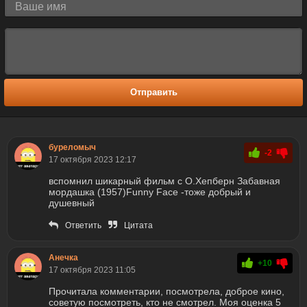
Отправить
буреломыч
-2
17 октября 2023 12:17
вспомнил шикарный фильм с О.Хепберн Забавная
мордашка (1957)Funny Face -тоже добрый и
душевный
Ответить
Цитата
Анечка
+10
17 октября 2023 11:05
Прочитала комментарии, посмотрела, доброе кино,
советую посмотреть, кто не смотрел. Моя оценка 5