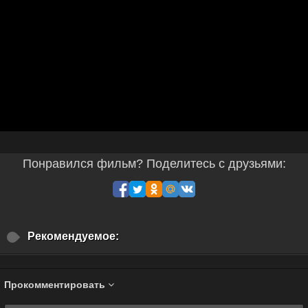
Понравился фильм? Поделитесь с друзьями:
Рекомендуемое:
Прокомментировать