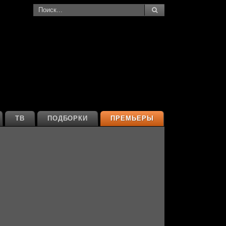
ТВ
ПОДБОРКИ
ПРЕМЬЕРЫ