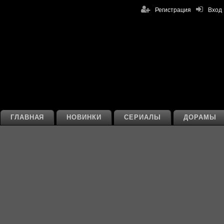
Регистрация
Вход
ГЛАВНАЯ
НОВИНКИ
СЕРИАЛЫ
ДОРАМЫ