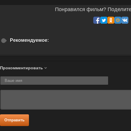
Понравился фильм? Поделитес
Рекомендуемое:
Прокомментировать
Отправить