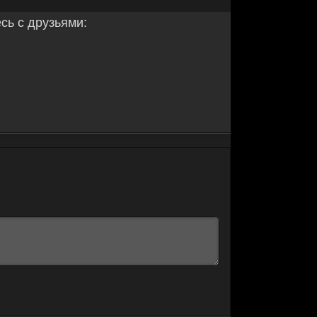
ь с друзьями: