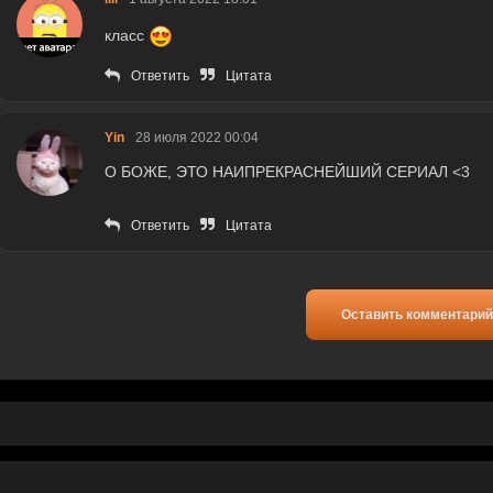
класс
Ответить
Цитата
Yin
28 июля 2022 00:04
О БОЖЕ, ЭТО НАИПРЕКРАСНЕЙШИЙ СЕРИАЛ <3
Ответить
Цитата
Оставить комментарий