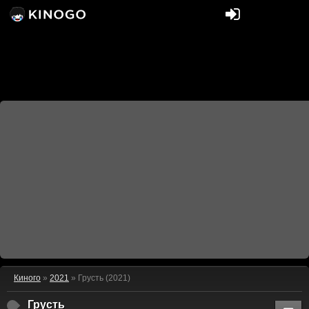
Киного
»
2021
» Грусть (2021)
Грусть