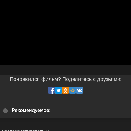
Понравился фильм? Поделитесь с друзьями:
Рекомендуемое:
Прокомментировать