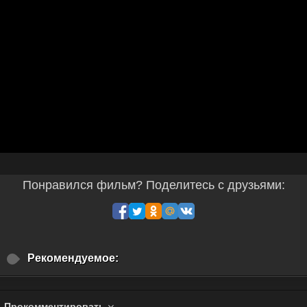
Понравился фильм? Поделитесь с друзьями:
Рекомендуемое:
Прокомментировать