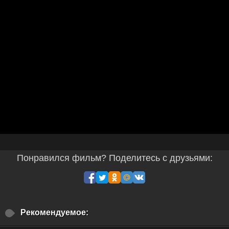
Понравился фильм? Поделитесь с друзьями:
Рекомендуемое: