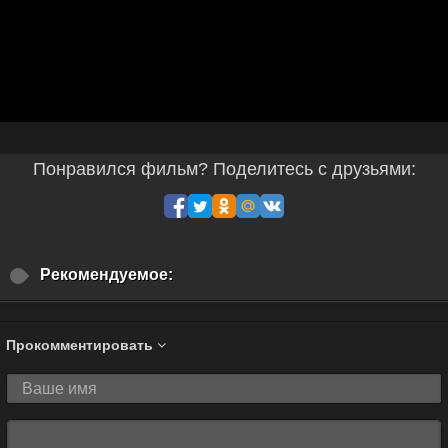
Понравился фильм? Поделитесь с друзьями:
Рекомендуемое:
Прокомментировать