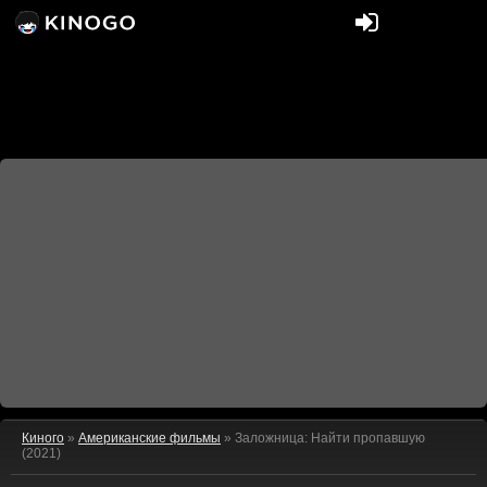
Киного
»
Американские фильмы
» Заложница: Найти пропавшую
(2021)