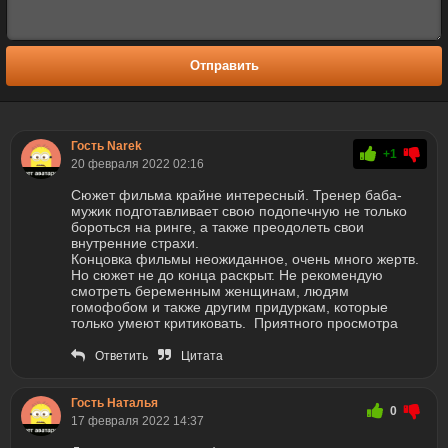
Отправить
Гость Narek
+1
20 февраля 2022 02:16
Сюжет фильма крайне интересный. Тренер баба-
мужик подготавливает свою подопечную не только
бороться на ринге, а также преодолеть свои
внутренние страхи.
Концовка фильмы неожиданное, очень много жертв.
Но сюжет не до конца раскрыт. Не рекомендую
смотреть беременным женщинам, людям
гомофобом и также другим придуркам, которые
только умеют критиковать. Приятного просмотра
Ответить
Цитата
Гость Наталья
0
17 февраля 2022 14:37