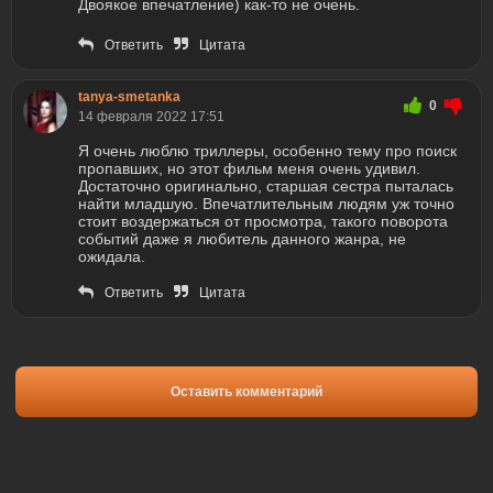
Двоякое впечатление) как-то не очень.
Ответить
Цитата
tanya-smetanka
0
14 февраля 2022 17:51
Я очень люблю триллеры, особенно тему про поиск
пропавших, но этот фильм меня очень удивил.
Достаточно оригинально, старшая сестра пыталась
найти младшую. Впечатлительным людям уж точно
стоит воздержаться от просмотра, такого поворота
событий даже я любитель данного жанра, не
ожидала.
Ответить
Цитата
Оставить комментарий