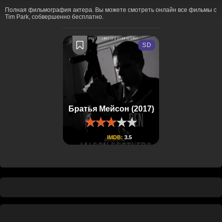
Полная фильмография актера. Вы можете смотреть онлайн все фильмы с
Tim Park, собвершенно бесплатно.
SD
Братья Мейсон (2017)
IMDB:
3.5