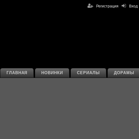
Регистрация
Вход
ГЛАВНАЯ
НОВИНКИ
СЕРИАЛЫ
ДОРАМЫ