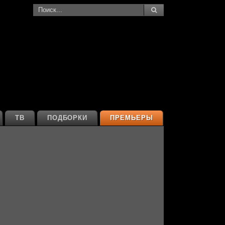
ТВ
ПОДБОРКИ
ПРЕМЬЕРЫ