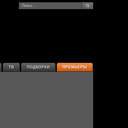
ТВ
ПОДБОРКИ
ПРЕМЬЕРЫ