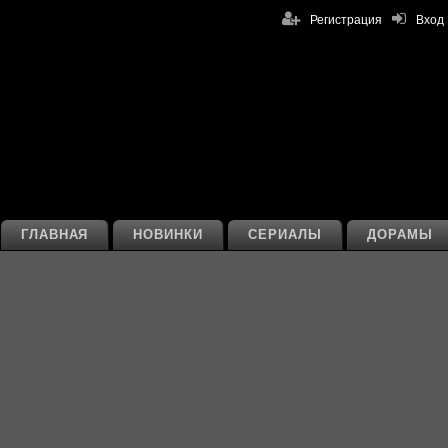
Регистрация
Вход
ГЛАВНАЯ
НОВИНКИ
СЕРИАЛЫ
ДОРАМЫ