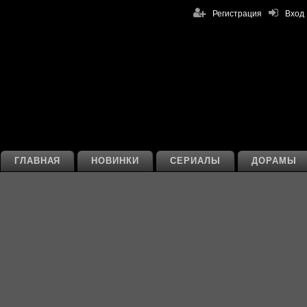
Регистрация
Вход
ГЛАВНАЯ
НОВИНКИ
СЕРИАЛЫ
ДОРАМЫ