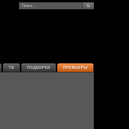
ТВ
ПОДБОРКИ
ПРЕМЬЕРЫ