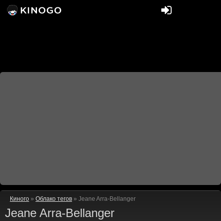
Киного
»
Облако тегов
» Jeane Arra-Bellanger
Jeane Arra-Bellanger