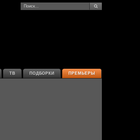
ТВ
ПОДБОРКИ
ПРЕМЬЕРЫ