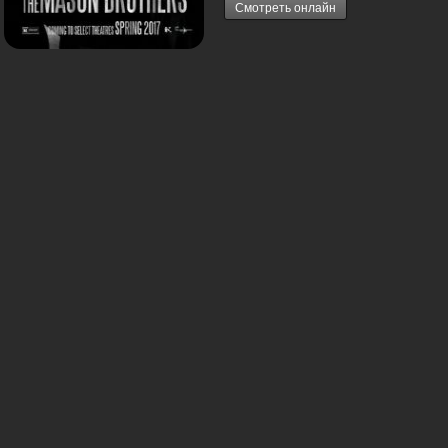
Смотреть онлайн