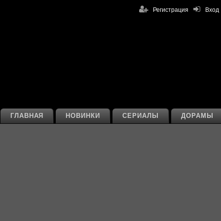
Регистрация
Вход
ГЛАВНАЯ
НОВИНКИ
СЕРИАЛЫ
ДОРАМЫ