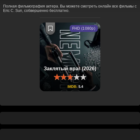
Полная фильмография актера. Вы можете смотреть онлайн все фильмы с
Eric C. Sun, собвершенно бесплатно.
FHD (1080p)
Заклятый враг (2026)
IMDB:
5.4