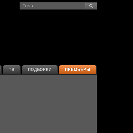
ТВ
ПОДБОРКИ
ПРЕМЬЕРЫ