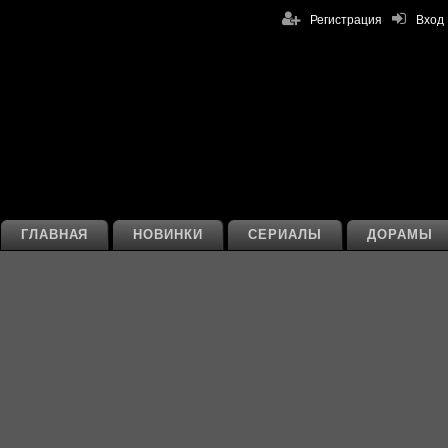
Регистрация
Вход
ГЛАВНАЯ
НОВИНКИ
СЕРИАЛЫ
ДОРАМЫ