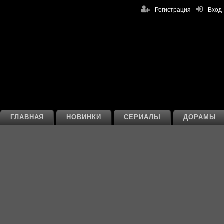
Регистрация
Вход
ГЛАВНАЯ
НОВИНКИ
СЕРИАЛЫ
ДОРАМЫ