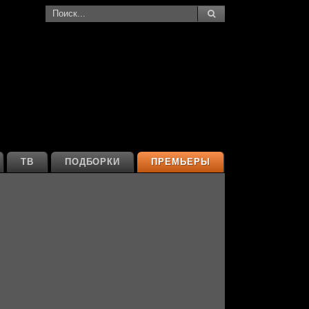
ТВ
ПОДБОРКИ
ПРЕМЬЕРЫ