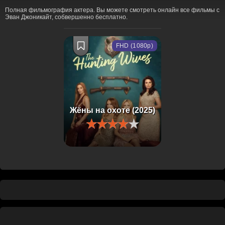
Полная фильмография актера. Вы можете смотреть онлайн все фильмы с
Эван Джоникайт, собвершенно бесплатно.
FHD (1080p)
Жёны на охоте (2025)