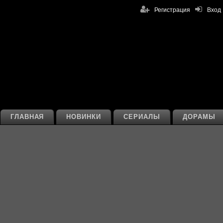
Регистрация
Вход
ГЛАВНАЯ
НОВИНКИ
СЕРИАЛЫ
ДОРАМЫ