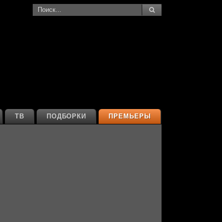
ТВ
ПОДБОРКИ
ПРЕМЬЕРЫ