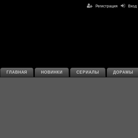
Регистрация
Вход
ГЛАВНАЯ
НОВИНКИ
СЕРИАЛЫ
ДОРАМЫ