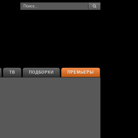
ТВ
ПОДБОРКИ
ПРЕМЬЕРЫ