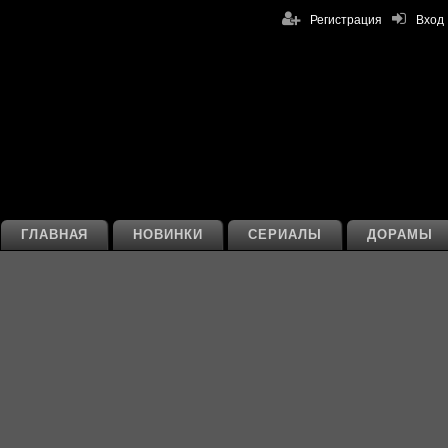
Регистрация
Вход
ГЛАВНАЯ
НОВИНКИ
СЕРИАЛЫ
ДОРАМЫ