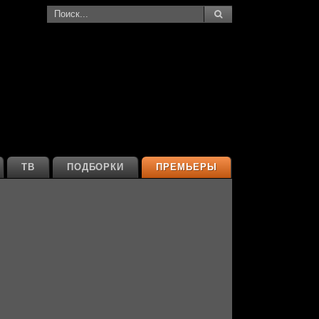
ТВ
ПОДБОРКИ
ПРЕМЬЕРЫ