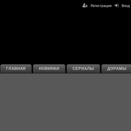
Регистрация
Вход
ГЛАВНАЯ
НОВИНКИ
СЕРИАЛЫ
ДОРАМЫ