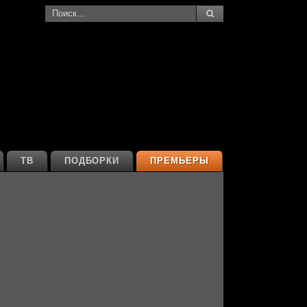
ТВ
ПОДБОРКИ
ПРЕМЬЕРЫ