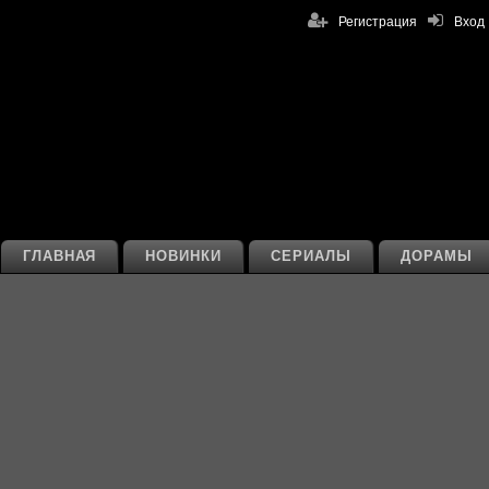
Регистрация
Вход
ГЛАВНАЯ
НОВИНКИ
СЕРИАЛЫ
ДОРАМЫ