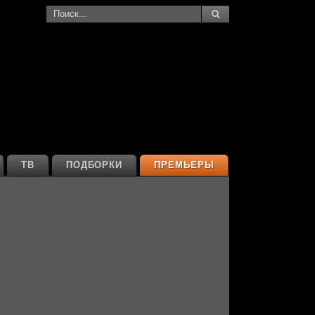
ТВ
ПОДБОРКИ
ПРЕМЬЕРЫ