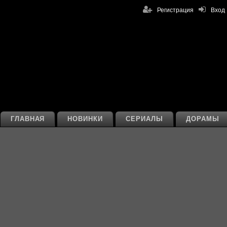
Регистрация
Вход
ГЛАВНАЯ
НОВИНКИ
СЕРИАЛЫ
ДОРАМЫ