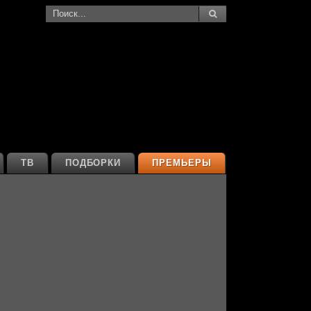
ТВ
ПОДБОРКИ
ПРЕМЬЕРЫ